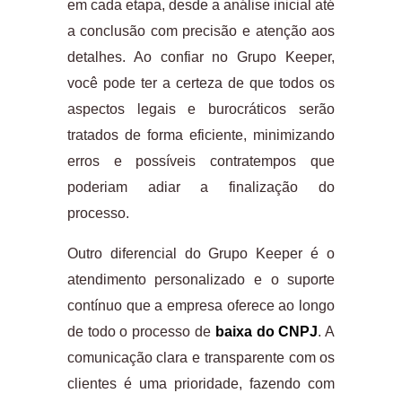
em cada etapa, desde a análise inicial até
a conclusão com precisão e atenção aos
detalhes. Ao confiar no Grupo Keeper,
você pode ter a certeza de que todos os
aspectos legais e burocráticos serão
tratados de forma eficiente, minimizando
erros e possíveis contratempos que
poderiam adiar a finalização do
processo.
Outro diferencial do Grupo Keeper é o
atendimento personalizado e o suporte
contínuo que a empresa oferece ao longo
de todo o processo de
baixa do CNPJ
. A
comunicação clara e transparente com os
clientes é uma prioridade, fazendo com