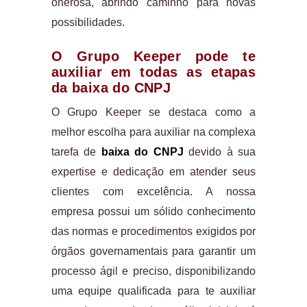
onerosa, abrindo caminho para novas
possibilidades.
O Grupo Keeper pode te
auxiliar em todas as etapas
da baixa do CNPJ
O Grupo Keeper se destaca como a
melhor escolha para auxiliar na complexa
tarefa de
baixa do CNPJ
devido à sua
expertise e dedicação em atender seus
clientes com excelência. A nossa
empresa possui um sólido conhecimento
das normas e procedimentos exigidos por
órgãos governamentais para garantir um
processo ágil e preciso, disponibilizando
uma equipe qualificada para te auxiliar