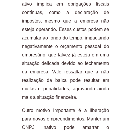
ativo implica em obrigações fiscais
contínuas, como a declaração de
impostos, mesmo que a empresa não
esteja operando. Esses custos podem se
acumular ao longo do tempo, impactando
negativamente o orçamento pessoal do
empresário, que talvez já esteja em uma
situação delicada devido ao fechamento
da empresa. Vale ressaltar que a não
realização da baixa pode resultar em
multas e penalidades, agravando ainda
mais a situação financeira.
Outro motivo importante é a liberação
para novos empreendimentos. Manter um
CNPJ inativo pode amarrar o