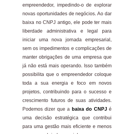
empreendedor, impedindo-o de explorar
novas oportunidades de negócios. Ao dar
baixa no CNPJ antigo, ele pode ter mais
liberdade administrativa e legal para
iniciar uma nova jornada empresarial,
sem os impedimentos e complicações de
manter obrigações de uma empresa que
já não está mais operando. Isso também
possibilita que o empreendedor coloque
toda a sua energia e foco em novos
projetos, contribuindo para o sucesso e
crescimento futuros de suas atividades.
Podemos dizer que a
baixa do CNPJ
é
uma decisão estratégica que contribui
para uma gestão mais eficiente e menos