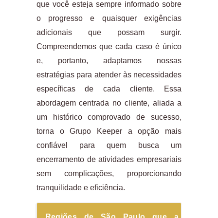
que você esteja sempre informado sobre
o progresso e quaisquer exigências
adicionais que possam surgir.
Compreendemos que cada caso é único
e, portanto, adaptamos nossas
estratégias para atender às necessidades
específicas de cada cliente. Essa
abordagem centrada no cliente, aliada a
um histórico comprovado de sucesso,
torna o Grupo Keeper a opção mais
confiável para quem busca um
encerramento de atividades empresariais
sem complicações, proporcionando
tranquilidade e eficiência.
Regiões de São Paulo que a