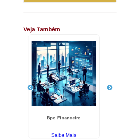
Veja Também
a
Bpo Financeiro
Saiba Mais