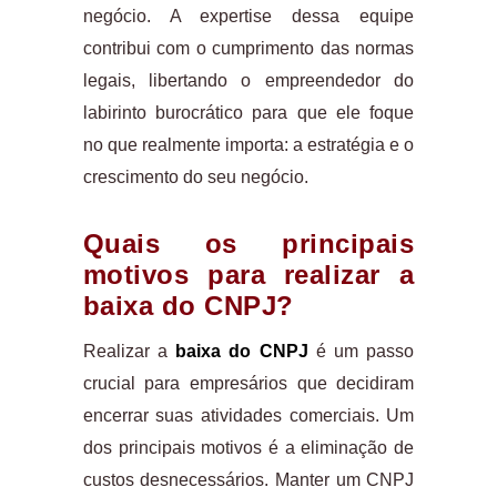
negócio. A expertise dessa equipe
contribui com o cumprimento das normas
legais, libertando o empreendedor do
labirinto burocrático para que ele foque
no que realmente importa: a estratégia e o
crescimento do seu negócio.
Quais os principais
motivos para realizar a
baixa do CNPJ?
Realizar a
baixa do CNPJ
é um passo
crucial para empresários que decidiram
encerrar suas atividades comerciais. Um
dos principais motivos é a eliminação de
custos desnecessários. Manter um CNPJ