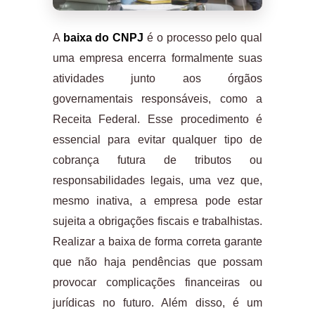
A
baixa do CNPJ
é o processo pelo qual
uma empresa encerra formalmente suas
atividades junto aos órgãos
governamentais responsáveis, como a
Receita Federal. Esse procedimento é
essencial para evitar qualquer tipo de
cobrança futura de tributos ou
responsabilidades legais, uma vez que,
mesmo inativa, a empresa pode estar
sujeita a obrigações fiscais e trabalhistas.
Realizar a baixa de forma correta garante
que não haja pendências que possam
provocar complicações financeiras ou
jurídicas no futuro. Além disso, é um