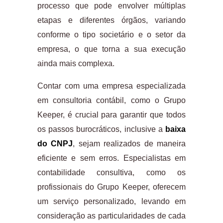
processo que pode envolver múltiplas
etapas e diferentes órgãos, variando
conforme o tipo societário e o setor da
empresa, o que torna a sua execução
ainda mais complexa.
Contar com uma empresa especializada
em consultoria contábil, como o Grupo
Keeper, é crucial para garantir que todos
os passos burocráticos, inclusive a
baixa
do CNPJ
, sejam realizados de maneira
eficiente e sem erros. Especialistas em
contabilidade consultiva, como os
profissionais do Grupo Keeper, oferecem
um serviço personalizado, levando em
consideração as particularidades de cada