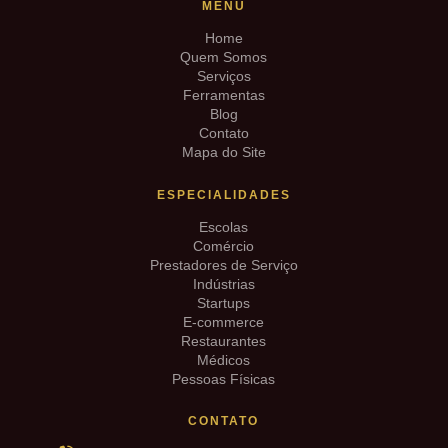
MENU
Home
Quem Somos
Serviços
Ferramentas
Blog
Contato
Mapa do Site
ESPECIALIDADES
Escolas
Comércio
Prestadores de Serviço
Indústrias
Startups
E-commerce
Restaurantes
Médicos
Pessoas Físicas
CONTATO