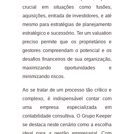
crucial em situações como fusões,
aquisições, entrada de investidores, e até
mesmo para estratégias de planejamento
estratégico e sucessório. Ter um valuation
preciso permite que os proprietários e
gestores compreendam o potencial e os
desafios financeiros de sua organização,
maximizando oportunidades e
minimizando riscos.
Ao se tratar de um processo tão crítico e
complexo, é indispensável contar com
uma empresa especializada em
contabilidade consultiva. O Grupo Keeper
se destaca neste cenário como a escolha
ideal para a gestão empresarial. Com