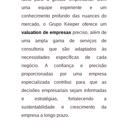
uma equipe experiente e um
conhecimento profundo das nuances do
mercado, o Grupo Keeper oferece um
valuation de empresas
preciso, além de
uma ampla gama de serviços de
consultoria que são adaptados às
necessidades específicas de cada
negócio. A confiança e precisão
proporcionadas por uma empresa
especializada contribui para que as
decisões empresariais sejam informadas
e estratégias, fortalecendo a
sustentabilidade e crescimento da
empresa a longo prazo.