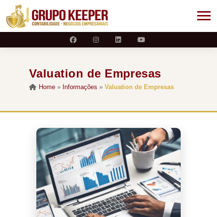
Valuation de Empresas
Home
»
Informações
»
Valuation de Empresas