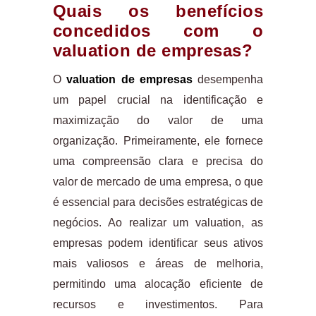
Quais os benefícios
concedidos com o
valuation de empresas?
O
valuation de empresas
desempenha
um papel crucial na identificação e
maximização do valor de uma
organização. Primeiramente, ele fornece
uma compreensão clara e precisa do
valor de mercado de uma empresa, o que
é essencial para decisões estratégicas de
negócios. Ao realizar um valuation, as
empresas podem identificar seus ativos
mais valiosos e áreas de melhoria,
permitindo uma alocação eficiente de
recursos e investimentos. Para