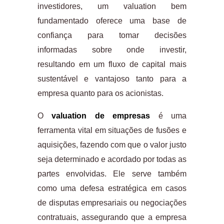
investidores, um valuation bem
fundamentado oferece uma base de
confiança para tomar decisões
informadas sobre onde investir,
resultando em um fluxo de capital mais
sustentável e vantajoso tanto para a
empresa quanto para os acionistas.
O
valuation de empresas
é uma
ferramenta vital em situações de fusões e
aquisições, fazendo com que o valor justo
seja determinado e acordado por todas as
partes envolvidas. Ele serve também
como uma defesa estratégica em casos
de disputas empresariais ou negociações
contratuais, assegurando que a empresa