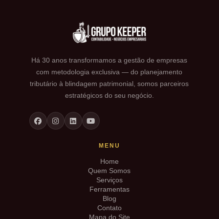
Há 30 anos transformamos a gestão de empresas
com metodologia exclusiva — do planejamento
tributário à blindagem patrimonial, somos parceiros
estratégicos do seu negócio.
MENU
Home
Quem Somos
Serviços
Ferramentas
Blog
Contato
Mapa do Site