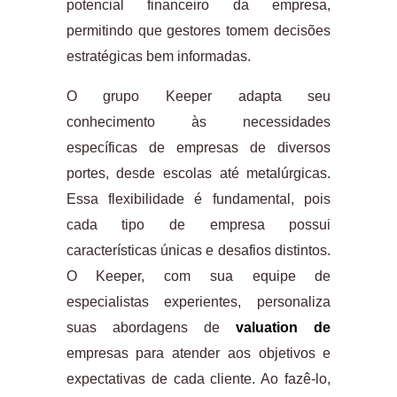
potencial financeiro da empresa,
permitindo que gestores tomem decisões
estratégicas bem informadas.
O grupo Keeper adapta seu
conhecimento às necessidades
específicas de empresas de diversos
portes, desde escolas até metalúrgicas.
Essa flexibilidade é fundamental, pois
cada tipo de empresa possui
características únicas e desafios distintos.
O Keeper, com sua equipe de
especialistas experientes, personaliza
suas abordagens de
valuation de
empresas para atender aos objetivos e
expectativas de cada cliente. Ao fazê-lo,