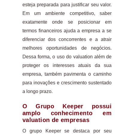
esteja preparada para justificar seu valor.
Em um ambiente competitivo, saber
exatamente onde se posicionar em
termos financeiros ajuda a empresa a se
diferenciar dos concorrentes e a atrair
melhores oportunidades de negócios.
Dessa forma, o uso do valuation além de
proteger os interesses atuais da sua
empresa, também pavimenta o caminho
para inovações e crescimento sustentado
a longo prazo.
O Grupo Keeper possui
amplo conhecimento em
valuation de empresas
O grupo Keeper se destaca por seu