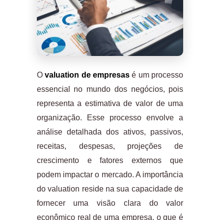
O
valuation de empresas
é um processo
essencial no mundo dos negócios, pois
representa a estimativa de valor de uma
organização. Esse processo envolve a
análise detalhada dos ativos, passivos,
receitas, despesas, projeções de
crescimento e fatores externos que
podem impactar o mercado. A importância
do valuation reside na sua capacidade de
fornecer uma visão clara do valor
econômico real de uma empresa, o que é