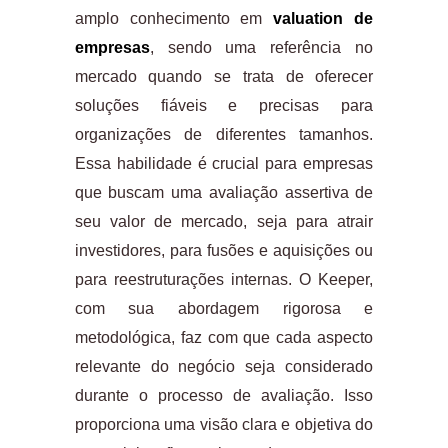
amplo conhecimento em
valuation de
empresas
, sendo uma referência no
mercado quando se trata de oferecer
soluções fiáveis e precisas para
organizações de diferentes tamanhos.
Essa habilidade é crucial para empresas
que buscam uma avaliação assertiva de
seu valor de mercado, seja para atrair
investidores, para fusões e aquisições ou
para reestruturações internas. O Keeper,
com sua abordagem rigorosa e
metodológica, faz com que cada aspecto
relevante do negócio seja considerado
durante o processo de avaliação. Isso
proporciona uma visão clara e objetiva do