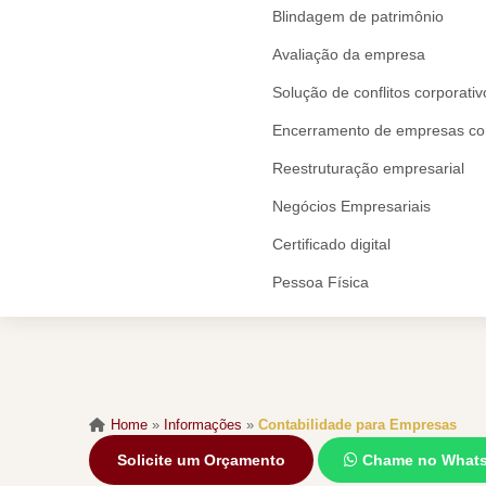
Blindagem de patrimônio
Avaliação da empresa
Solução de conflitos corporativ
Encerramento de empresas com 
Reestruturação empresarial
Negócios Empresariais
Certificado digital
Pessoa Física
Home
»
Informações
»
Contabilidade para Empresas
Solicite um Orçamento
Chame no What