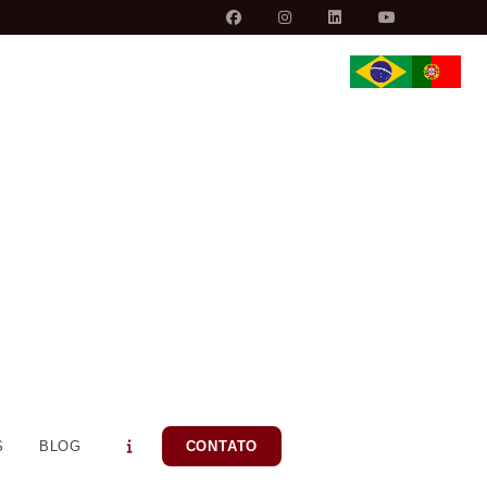
S
BLOG
CONTATO