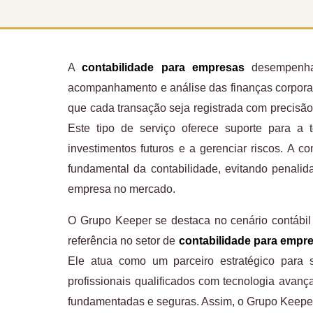
A
contabilidade para empresas
desempenha 
acompanhamento e análise das finanças corporati
que cada transação seja registrada com precisão
Este tipo de serviço oferece suporte para a
investimentos futuros e a gerenciar riscos. A 
fundamental da contabilidade, evitando penali
empresa no mercado.
O Grupo Keeper se destaca no cenário contábil
referência no setor de
contabilidade para empr
Ele atua como um parceiro estratégico para s
profissionais qualificados com tecnologia ava
fundamentadas e seguras. Assim, o Grupo Keeper 