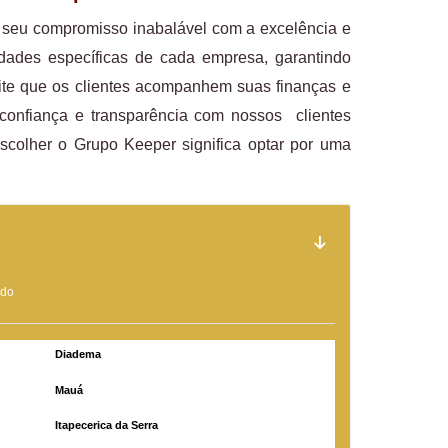
 seu compromisso inabalável com a excelência e
dades específicas de cada empresa, garantindo
mite que os clientes acompanhem suas finanças e
 confiança e transparência com nossos clientes
scolher o Grupo Keeper significa optar por uma
ado
Diadema
Mauá
Itapecerica da Serra