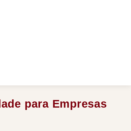
dade para Empresas