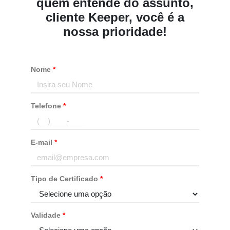
quem entende do assunto,
cliente Keeper, você é a
nossa prioridade!
Nome
*
Telefone
*
E-mail
*
Tipo de Certificado
*
Validade
*