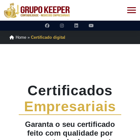
Home
»
Certificado digital
Certificados
Empresariais
Garanta o seu certificado
feito com qualidade por