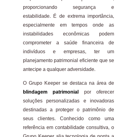
proporcionando segurança e
estabilidade. É de extrema importância,
especialmente em tempos onde as
instabilidades econômicas podem
comprometer a saúde financeira de
indivíduos e empresas, ter um
planejamento patrimonial eficiente que se
antecipe a qualquer adversidade.
O Grupo Keeper se destaca na área de
blindagem patrimonial
por oferecer
soluções personalizadas e inovadoras
destinadas a proteger o patrimônio de
seus clientes. Conhecido como uma
referência em contabilidade consultiva, o
Grupo Keeper alia tecnologia de ponta a