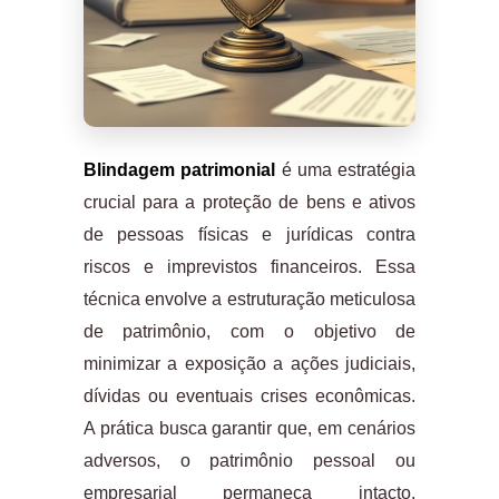
Blindagem patrimonial
é uma estratégia
crucial para a proteção de bens e ativos
de pessoas físicas e jurídicas contra
riscos e imprevistos financeiros. Essa
técnica envolve a estruturação meticulosa
de patrimônio, com o objetivo de
minimizar a exposição a ações judiciais,
dívidas ou eventuais crises econômicas.
A prática busca garantir que, em cenários
adversos, o patrimônio pessoal ou
empresarial permaneça intacto,