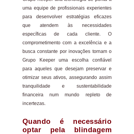
uma equipe de profissionais experientes
para desenvolver estratégias eficazes
que atendem às necessidades
específicas de cada cliente. O
comprometimento com a excelência e a
busca constante por inovações tornam o
Grupo Keeper uma escolha confiável
para aqueles que desejam preservar e
otimizar seus ativos, assegurando assim
tranquilidade e sustentabilidade
financeira num mundo repleto de
incertezas.
Quando é necessário
optar pela blindagem