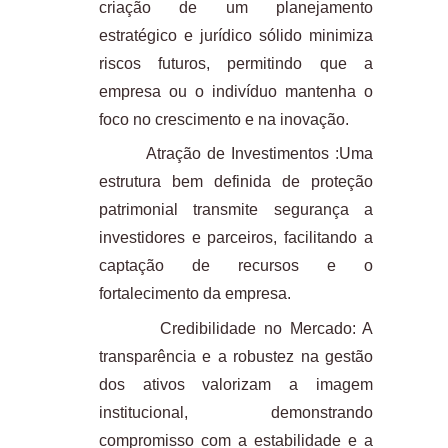
criação de um planejamento
estratégico e jurídico sólido minimiza
riscos futuros, permitindo que a
empresa ou o indivíduo mantenha o
foco no crescimento e na inovação.
Atração de Investimentos :Uma
estrutura bem definida de proteção
patrimonial transmite segurança a
investidores e parceiros, facilitando a
captação de recursos e o
fortalecimento da empresa.
Credibilidade no Mercado: A
transparência e a robustez na gestão
dos ativos valorizam a imagem
institucional, demonstrando
compromisso com a estabilidade e a