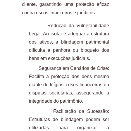
cliente, garantindo uma proteção eficaz
contra riscos financeiros e jurídicos.
Redução da Vulnerabilidade
Legal: Ao isolar e adequar a estrutura
dos ativos, a blindagem patrimonial
dificulta a penhora ou bloqueio dos
bens em execuções judiciais.
Segurança em Cenários de Crise:
Facilita a proteção dos bens mesmo
diante de litígios, crises financeiras ou
disputas societárias, assegurando a
integridade do patrimônio.
Facilitação da Sucessão:
Estruturas de blindagem podem ser
utilizadas para organizar a