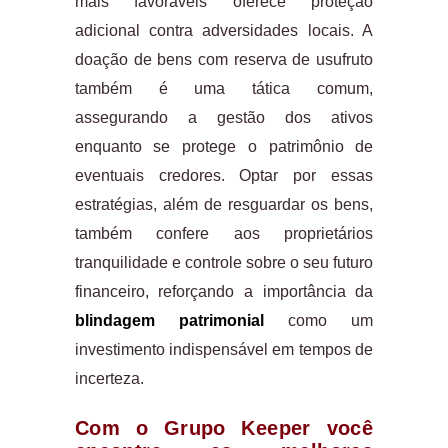
mais favoráveis oferece proteção
adicional contra adversidades locais. A
doação de bens com reserva de usufruto
também é uma tática comum,
assegurando a gestão dos ativos
enquanto se protege o patrimônio de
eventuais credores. Optar por essas
estratégias, além de resguardar os bens,
também confere aos proprietários
tranquilidade e controle sobre o seu futuro
financeiro, reforçando a importância da
blindagem patrimonial
como um
investimento indispensável em tempos de
incerteza.
Com o Grupo Keeper você