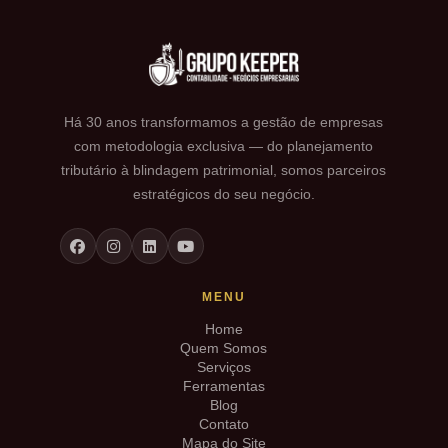
Há 30 anos transformamos a gestão de empresas
com metodologia exclusiva — do planejamento
tributário à blindagem patrimonial, somos parceiros
estratégicos do seu negócio.
MENU
Home
Quem Somos
Serviços
Ferramentas
Blog
Contato
Mapa do Site