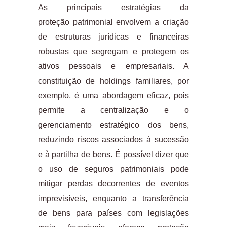
As principais estratégias da
proteção patrimonial envolvem a criação
de estruturas jurídicas e financeiras
robustas que segregam e protegem os
ativos pessoais e empresariais. A
constituição de holdings familiares, por
exemplo, é uma abordagem eficaz, pois
permite a centralização e o
gerenciamento estratégico dos bens,
reduzindo riscos associados à sucessão
e à partilha de bens. É possível dizer que
o uso de seguros patrimoniais pode
mitigar perdas decorrentes de eventos
imprevisíveis, enquanto a transferência
de bens para países com legislações