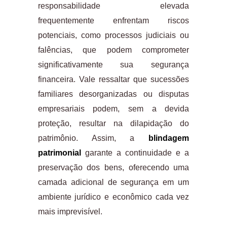
responsabilidade elevada
frequentemente enfrentam riscos
potenciais, como processos judiciais ou
falências, que podem comprometer
significativamente sua segurança
financeira. Vale ressaltar que sucessões
familiares desorganizadas ou disputas
empresariais podem, sem a devida
proteção, resultar na dilapidação do
patrimônio. Assim, a
blindagem
patrimonial
garante a continuidade e a
preservação dos bens, oferecendo uma
camada adicional de segurança em um
ambiente jurídico e econômico cada vez
mais imprevisível.