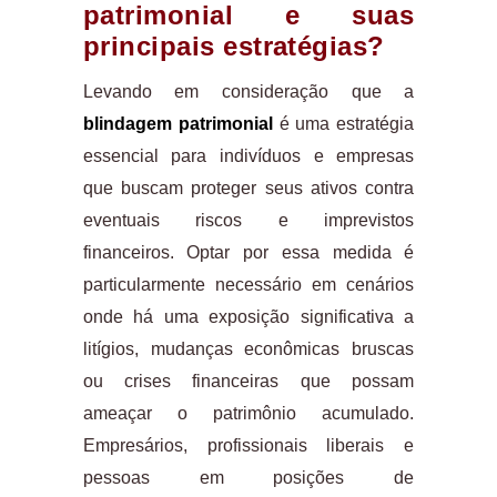
patrimonial e suas
principais estratégias?
Levando em consideração que a
blindagem patrimonial
é uma estratégia
essencial para indivíduos e empresas
que buscam proteger seus ativos contra
eventuais riscos e imprevistos
financeiros. Optar por essa medida é
particularmente necessário em cenários
onde há uma exposição significativa a
litígios, mudanças econômicas bruscas
ou crises financeiras que possam
ameaçar o patrimônio acumulado.
Empresários, profissionais liberais e
pessoas em posições de