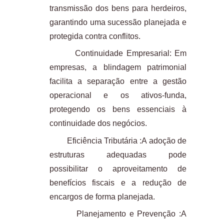
transmissão dos bens para herdeiros,
garantindo uma sucessão planejada e
protegida contra conflitos.
Continuidade Empresarial: Em
empresas, a blindagem patrimonial
facilita a separação entre a gestão
operacional e os ativos-funda,
protegendo os bens essenciais à
continuidade dos negócios.
Eficiência Tributária :A adoção de
estruturas adequadas pode
possibilitar o aproveitamento de
benefícios fiscais e a redução de
encargos de forma planejada.
Planejamento e Prevenção :A