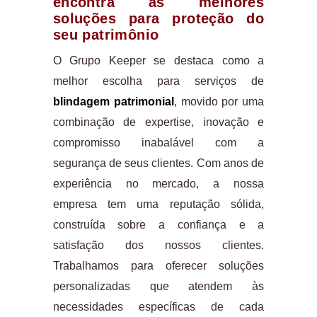
encontra as melhores
soluções para proteção do
seu patrimônio
O Grupo Keeper se destaca como a
melhor escolha para serviços de
blindagem patrimonial
, movido por uma
combinação de expertise, inovação e
compromisso inabalável com a
segurança de seus clientes. Com anos de
experiência no mercado, a nossa
empresa tem uma reputação sólida,
construída sobre a confiança e a
satisfação dos nossos clientes.
Trabalhamos para oferecer soluções
personalizadas que atendem às
necessidades específicas de cada