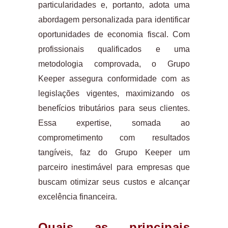
particularidades e, portanto, adota uma
abordagem personalizada para identificar
oportunidades de economia fiscal. Com
profissionais qualificados e uma
metodologia comprovada, o Grupo
Keeper assegura conformidade com as
legislações vigentes, maximizando os
benefícios tributários para seus clientes.
Essa expertise, somada ao
comprometimento com resultados
tangíveis, faz do Grupo Keeper um
parceiro inestimável para empresas que
buscam otimizar seus custos e alcançar
excelência financeira.
Quais as principais