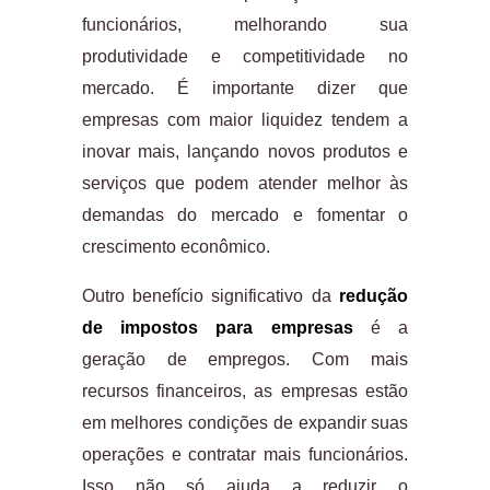
funcionários, melhorando sua
produtividade e competitividade no
mercado. É importante dizer que
empresas com maior liquidez tendem a
inovar mais, lançando novos produtos e
serviços que podem atender melhor às
demandas do mercado e fomentar o
crescimento econômico.
Outro benefício significativo da
redução
de impostos para empresas
é a
geração de empregos. Com mais
recursos financeiros, as empresas estão
em melhores condições de expandir suas
operações e contratar mais funcionários.
Isso não só ajuda a reduzir o