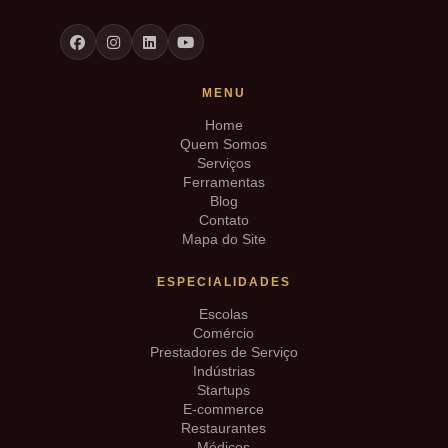
MENU
Home
Quem Somos
Serviços
Ferramentas
Blog
Contato
Mapa do Site
ESPECIALIDADES
Escolas
Comércio
Prestadores de Serviço
Indústrias
Startups
E-commerce
Restaurantes
Médicos