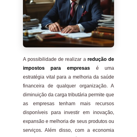
A possibilidade de realizar a
redução de
impostos para empresas
é uma
estratégia vital para a melhoria da saúde
financeira de qualquer organização. A
diminuição da carga tributária permite que
as empresas tenham mais recursos
disponíveis para investir em inovação,
expansão e melhoria de seus produtos ou
serviços. Além disso, com a economia