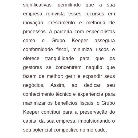
significativas, permitindo que a sua
empresa reinvista esses recursos em
inovação, crescimento e melhoria de
processos. A parceria com especialistas
como o Grupo Keeper assegura
conformidade fiscal, minimiza riscos e
oferece tranquilidade para que os
gestores se concentrem naquilo que
fazem de melhor: gerir e expandir seus
negócios. Assim, ao dedicar seu
conhecimento técnico e experiência para
maximizar os benefícios fiscais, o Grupo
Keeper contribui para a preservação do
capital da sua empresa, impulsionando o
seu potencial competitivo no mercado.