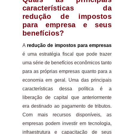
características da
redução de impostos
para empresa e seus
benefícios?
A
redução de impostos para empresas
é uma estratégia fiscal que pode trazer
uma série de benefícios econômicos tanto
para as próprias empresas quanto para a
economia em geral. Uma das principais
características dessa política é a
liberação de capital que anteriormente
era destinado ao pagamento de tributos.
Com mais recursos disponíveis, as
empresas podem investir em tecnologia,
infraestrutura e capacitação de seus