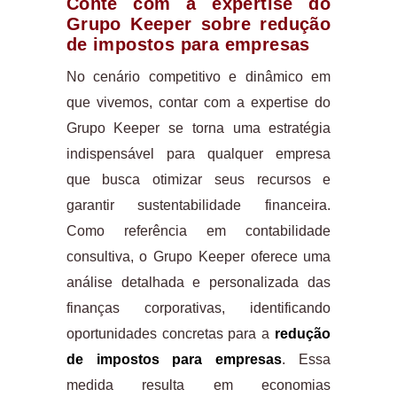
Conte com a expertise do
Grupo Keeper sobre redução
de impostos para empresas
No cenário competitivo e dinâmico em
que vivemos, contar com a expertise do
Grupo Keeper se torna uma estratégia
indispensável para qualquer empresa
que busca otimizar seus recursos e
garantir sustentabilidade financeira.
Como referência em contabilidade
consultiva, o Grupo Keeper oferece uma
análise detalhada e personalizada das
finanças corporativas, identificando
oportunidades concretas para a
redução
de impostos para empresas
. Essa
medida resulta em economias