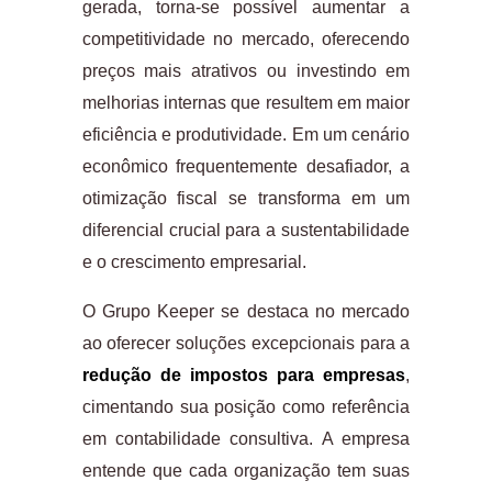
gerada, torna-se possível aumentar a
competitividade no mercado, oferecendo
preços mais atrativos ou investindo em
melhorias internas que resultem em maior
eficiência e produtividade. Em um cenário
econômico frequentemente desafiador, a
otimização fiscal se transforma em um
diferencial crucial para a sustentabilidade
e o crescimento empresarial.
O Grupo Keeper se destaca no mercado
ao oferecer soluções excepcionais para a
redução de impostos para empresas
,
cimentando sua posição como referência
em contabilidade consultiva. A empresa
entende que cada organização tem suas