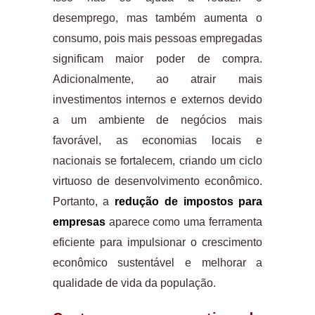
desemprego, mas também aumenta o
consumo, pois mais pessoas empregadas
significam maior poder de compra.
Adicionalmente, ao atrair mais
investimentos internos e externos devido
a um ambiente de negócios mais
favorável, as economias locais e
nacionais se fortalecem, criando um ciclo
virtuoso de desenvolvimento econômico.
Portanto, a
redução de impostos para
empresas
aparece como uma ferramenta
eficiente para impulsionar o crescimento
econômico sustentável e melhorar a
qualidade de vida da população.