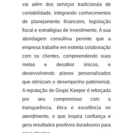
vai além dos serviços tradicionais de
contabilidade, integrando conhecimentos
de planejamento financeiro, legislação
fiscal e estratégias de investimento. A sua
abordagem consultiva permite que a
empresa trabalhe em estreita colaboração
com os clientes, compreendendo suas
metas e desafios únicos, e
desenvolvendo planos personalizados
que otimizam o desempenho patrimonial.
A reputação do Grupo Keeper é reforçada
por seu compromisso com a
transparência, ética e excelência no
atendimento, o que inspira confiança e
gera resultados positivos duradouros para