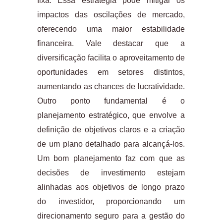
fixa. Essa estratégia pode mitigar os
impactos das oscilações de mercado,
oferecendo uma maior estabilidade
financeira. Vale destacar que a
diversificação facilita o aproveitamento de
oportunidades em setores distintos,
aumentando as chances de lucratividade.
Outro ponto fundamental é o
planejamento estratégico, que envolve a
definição de objetivos claros e a criação
de um plano detalhado para alcançá-los.
Um bom planejamento faz com que as
decisões de investimento estejam
alinhadas aos objetivos de longo prazo
do investidor, proporcionando um
direcionamento seguro para a gestão do