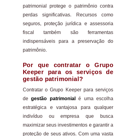
patrimonial protege o patrimônio contra
perdas significativas. Recursos como
seguros, proteção jurídica e assessoria
fiscal também são ferramentas
indispensáveis para a preservação do
patrimônio.
Por que contratar o Grupo
Keeper para os serviços de
gestão patrimonial?
Contratar o Grupo Keeper para serviços
de
gestão patrimonial
é uma escolha
estratégica e vantajosa para qualquer
indivíduo ou empresa que busca
maximizar seus investimentos e garantir a
proteção de seus ativos. Com uma vasta