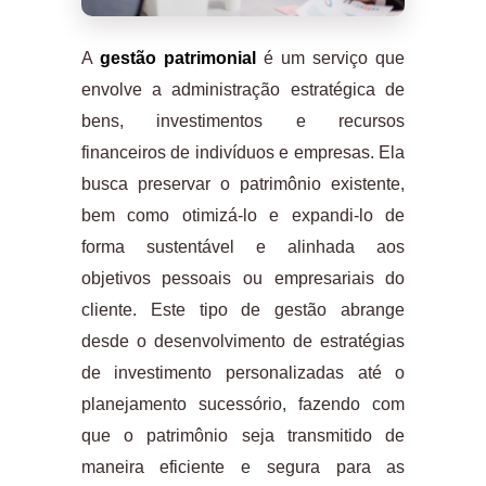
A
gestão patrimonial
é um serviço que
envolve a administração estratégica de
bens, investimentos e recursos
financeiros de indivíduos e empresas. Ela
busca preservar o patrimônio existente,
bem como otimizá-lo e expandi-lo de
forma sustentável e alinhada aos
objetivos pessoais ou empresariais do
cliente. Este tipo de gestão abrange
desde o desenvolvimento de estratégias
de investimento personalizadas até o
planejamento sucessório, fazendo com
que o patrimônio seja transmitido de
maneira eficiente e segura para as