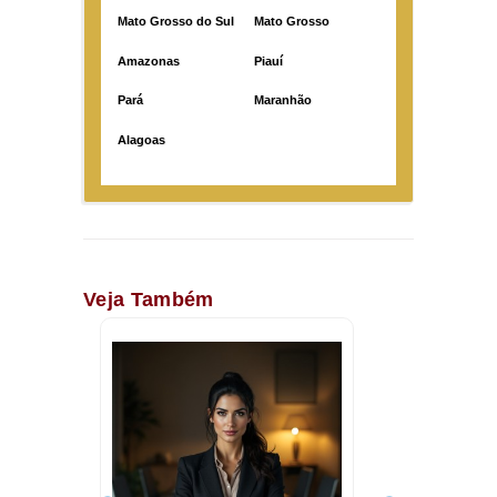
Mato Grosso do Sul
Mato Grosso
Amazonas
Piauí
Pará
Maranhão
Alagoas
Veja Também