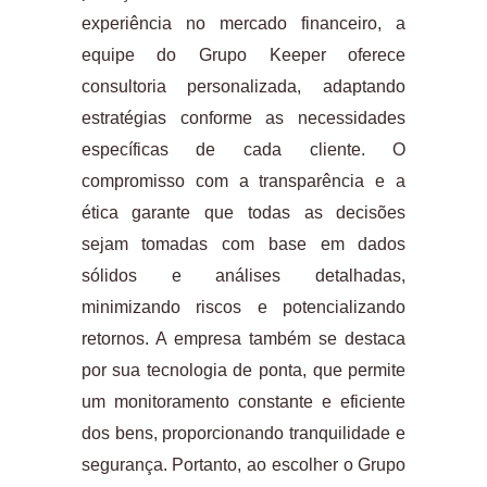
experiência no mercado financeiro, a
equipe do Grupo Keeper oferece
consultoria personalizada, adaptando
estratégias conforme as necessidades
específicas de cada cliente. O
compromisso com a transparência e a
ética garante que todas as decisões
sejam tomadas com base em dados
sólidos e análises detalhadas,
minimizando riscos e potencializando
retornos. A empresa também se destaca
por sua tecnologia de ponta, que permite
um monitoramento constante e eficiente
dos bens, proporcionando tranquilidade e
segurança. Portanto, ao escolher o Grupo