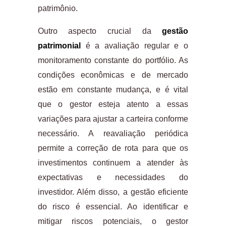
patrimônio.
Outro aspecto crucial da
gestão
patrimonial
é a avaliação regular e o
monitoramento constante do portfólio. As
condições econômicas e de mercado
estão em constante mudança, e é vital
que o gestor esteja atento a essas
variações para ajustar a carteira conforme
necessário. A reavaliação periódica
permite a correção de rota para que os
investimentos continuem a atender às
expectativas e necessidades do
investidor. Além disso, a gestão eficiente
do risco é essencial. Ao identificar e
mitigar riscos potenciais, o gestor