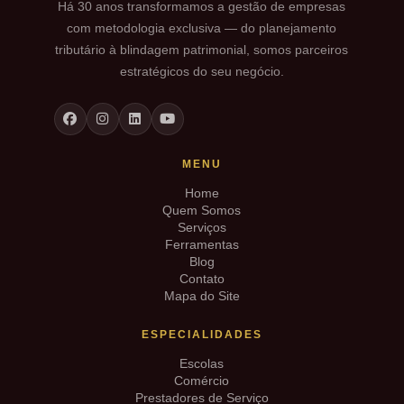
Há 30 anos transformamos a gestão de empresas
com metodologia exclusiva — do planejamento
tributário à blindagem patrimonial, somos parceiros
estratégicos do seu negócio.
MENU
Home
Quem Somos
Serviços
Ferramentas
Blog
Contato
Mapa do Site
ESPECIALIDADES
Escolas
Comércio
Prestadores de Serviço