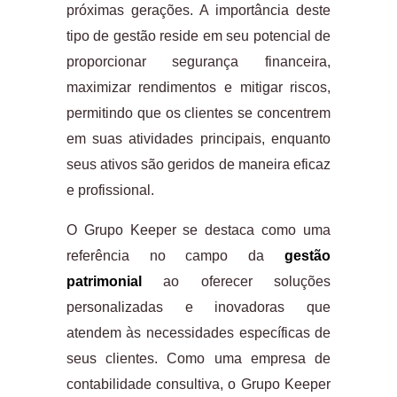
próximas gerações. A importância deste
tipo de gestão reside em seu potencial de
proporcionar segurança financeira,
maximizar rendimentos e mitigar riscos,
permitindo que os clientes se concentrem
em suas atividades principais, enquanto
seus ativos são geridos de maneira eficaz
e profissional.
O Grupo Keeper se destaca como uma
referência no campo da
gestão
patrimonial
ao oferecer soluções
personalizadas e inovadoras que
atendem às necessidades específicas de
seus clientes. Como uma empresa de
contabilidade consultiva, o Grupo Keeper