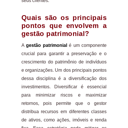
seus clientes.
Quais são os principais
pontos que envolvem a
gestão patrimonial?
A
gestão patrimonial
é um componente
crucial para garantir a preservação e o
crescimento do patrimônio de indivíduos
e organizações. Um dos principais pontos
dessa disciplina é a diversificação dos
investimentos. Diversificar é essencial
para minimizar riscos e maximizar
retornos, pois permite que o gestor
distribua recursos em diferentes classes
de ativos, como ações, imóveis e renda