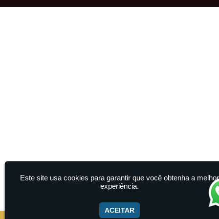
Este site usa cookies para garantir que você obtenha a melho
experiência.
ACEITAR