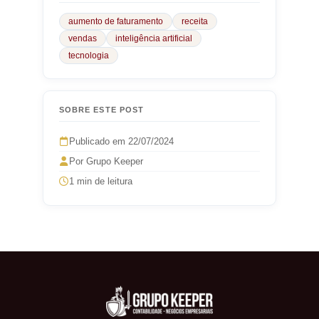
aumento de faturamento
receita
vendas
inteligência artificial
tecnologia
SOBRE ESTE POST
Publicado em 22/07/2024
Por Grupo Keeper
1 min de leitura