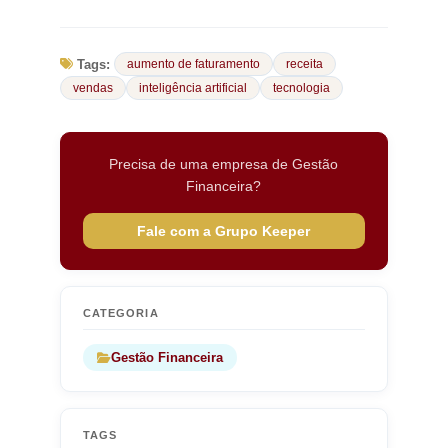
Tags:
aumento de faturamento
receita
vendas
inteligência artificial
tecnologia
Precisa de uma empresa de Gestão
Financeira?
Fale com a Grupo Keeper
CATEGORIA
Gestão Financeira
TAGS