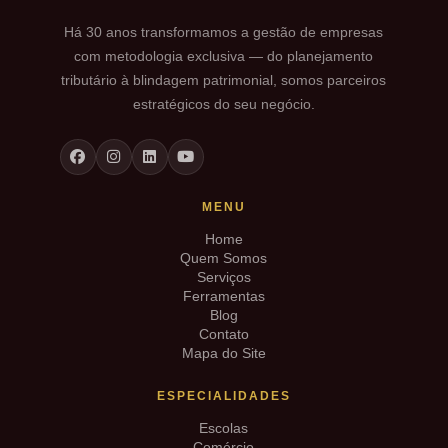
Há 30 anos transformamos a gestão de empresas
com metodologia exclusiva — do planejamento
tributário à blindagem patrimonial, somos parceiros
estratégicos do seu negócio.
MENU
Home
Quem Somos
Serviços
Ferramentas
Blog
Contato
Mapa do Site
ESPECIALIDADES
Escolas
Comércio