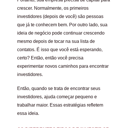
crescer. Normalmente, os primeiros
investidores (depois de você) são pessoas
que já te conhecem bem. Por outro lado, sua
ideia de negócio pode continuar crescendo
mesmo depois de tocar na sua lista de
contatos. É isso que você está esperando,
certo? Então, então você precisa
experimentar novos caminhos para encontrar
investidores.
Então, quando se trata de encontrar seus
investidores, ajuda começar pequeno e
trabalhar maior. Essas estratégias refletem
essa ideia.