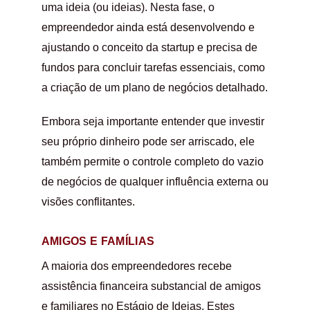
uma ideia (ou ideias). Nesta fase, o
empreendedor ainda está desenvolvendo e
ajustando o conceito da startup e precisa de
fundos para concluir tarefas essenciais, como
a criação de um plano de negócios detalhado.
Embora seja importante entender que investir
seu próprio dinheiro pode ser arriscado, ele
também permite o controle completo do vazio
de negócios de qualquer influência externa ou
visões conflitantes.
AMIGOS E FAMÍLIAS
A maioria dos empreendedores recebe
assistência financeira substancial de amigos
e familiares no Estágio de Ideias. Estes