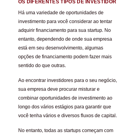
OS DIFERENTES TIPOS DE INVESTIDOR
Há uma variedade de oportunidades de
investimento para você considerar ao tentar
adquirir financiamento para sua startup. No
entanto, dependendo de onde sua empresa
está em seu desenvolvimento, algumas
opções de financiamento podem fazer mais
sentido do que outras.
Ao encontrar investidores para o seu negócio,
sua empresa deve procurar misturar e
combinar oportunidades de investimento ao
longo dos vários estágios para garantir que
você tenha vários e diversos fluxos de capital.
No entanto, todas as startups começam com