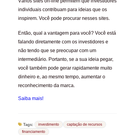
Vários sites on-line permitem que investidores
individuais contribuam para ideias que os
inspirem. Você pode procurar nesses sites.
Então, qual a vantagem para você? Você está
falando diretamente com os investidores e
não tendo que se preocupar com um
intermediário. Portanto, se a sua ideia pegar,
você também pode gerar rapidamente muito
dinheiro e, ao mesmo tempo, aumentar o
reconhecimento da marca.
Saiba mais!
Tags:
investimento
captação de recursos
financiamento