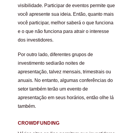
visibilidade. Participar de eventos permite que
você apresente sua ideia. Então, quanto mais
você participar, melhor saberá o que funciona
e o que não funciona para atrair o interesse
dos investidores.
Por outro lado, diferentes grupos de
investimento sediarão noites de
apresentação, talvez mensais, trimestrais ou
anuais. No entanto, algumas conferências do
setor também terão um evento de
apresentação em seus horários, então olhe lá
também.
CROWDFUNDING