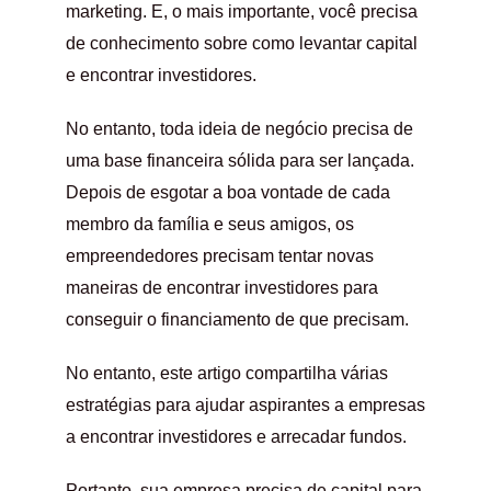
marketing. E, o mais importante, você precisa
de conhecimento sobre como levantar capital
e encontrar investidores.
No entanto, toda ideia de negócio precisa de
uma base financeira sólida para ser lançada.
Depois de esgotar a boa vontade de cada
membro da família e seus amigos, os
empreendedores precisam tentar novas
maneiras de encontrar investidores para
conseguir o financiamento de que precisam.
No entanto, este artigo compartilha várias
estratégias para ajudar aspirantes a empresas
a encontrar investidores e arrecadar fundos.
Portanto, sua empresa precisa de capital para