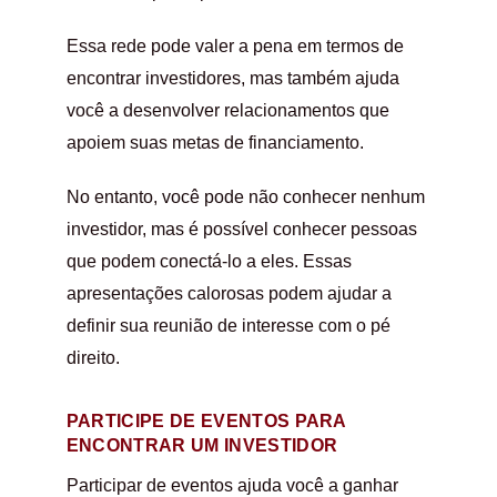
Essa rede pode valer a pena em termos de
encontrar investidores, mas também ajuda
você a desenvolver relacionamentos que
apoiem suas metas de financiamento.
No entanto, você pode não conhecer nenhum
investidor, mas é possível conhecer pessoas
que podem conectá-lo a eles. Essas
apresentações calorosas podem ajudar a
definir sua reunião de interesse com o pé
direito.
PARTICIPE DE EVENTOS PARA
ENCONTRAR UM INVESTIDOR
Participar de eventos ajuda você a ganhar