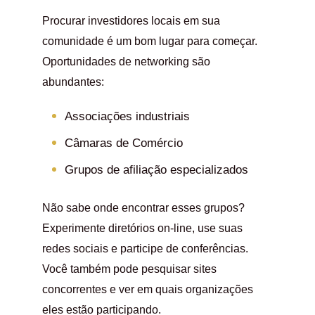
Procurar investidores locais em sua
comunidade é um bom lugar para começar.
Oportunidades de networking são
abundantes:
Associações industriais
Câmaras de Comércio
Grupos de afiliação especializados
Não sabe onde encontrar esses grupos?
Experimente diretórios on-line, use suas
redes sociais e participe de conferências.
Você também pode pesquisar sites
concorrentes e ver em quais organizações
eles estão participando.