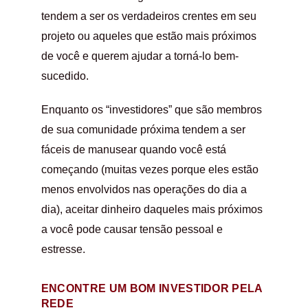
tendem a ser os verdadeiros crentes em seu
projeto ou aqueles que estão mais próximos
de você e querem ajudar a torná-lo bem-
sucedido.
Enquanto os “investidores” que são membros
de sua comunidade próxima tendem a ser
fáceis de manusear quando você está
começando (muitas vezes porque eles estão
menos envolvidos nas operações do dia a
dia), aceitar dinheiro daqueles mais próximos
a você pode causar tensão pessoal e
estresse.
ENCONTRE UM BOM INVESTIDOR PELA
REDE