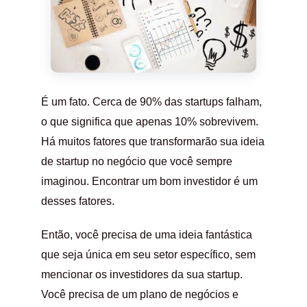
É um fato. Cerca de 90% das startups falham,
o que significa que apenas 10% sobrevivem.
Há muitos fatores que transformarão sua ideia
de startup no negócio que você sempre
imaginou. Encontrar um bom investidor é um
desses fatores.
Então, você precisa de uma ideia fantástica
que seja única em seu setor específico, sem
mencionar os investidores da sua startup.
Você precisa de um plano de negócios e