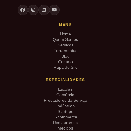
MENU
Home
Quem Somos
Serviços
Ferramentas
Blog
Contato
Mapa do Site
ESPECIALIDADES
Escolas
Comércio
Prestadores de Serviço
Indústrias
Startups
E-commerce
Restaurantes
Médicos