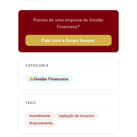
Precisa de uma empresa de Gestão
Financeira?
Fale com a Grupo Keeper
CATEGORIA
Gestão Financeira
TAGS
investimento
captação de recursos
financiamento