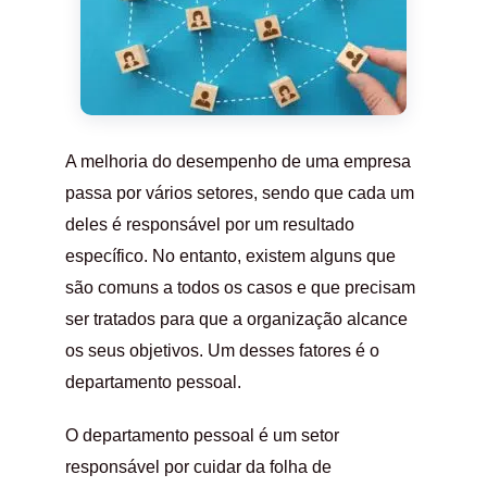
A melhoria do desempenho de uma empresa
passa por vários setores, sendo que cada um
deles é responsável por um resultado
específico. No entanto, existem alguns que
são comuns a todos os casos e que precisam
ser tratados para que a organização alcance
os seus objetivos. Um desses fatores é o
departamento pessoal.
O departamento pessoal é um setor
responsável por cuidar da folha de