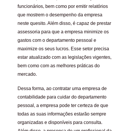
funcionários, bem como por emitir relatórios
que mostrem o desempenho da empresa
neste quesito. Além disso, é capaz de prestar
assessoria para que a empresa minimize os
gastos com o departamento pessoal e
maximize os seus lucros. Esse setor precisa
estar atualizado com as legislações vigentes,
bem como com as melhores práticas do
mercado.
Dessa forma, ao contratar uma empresa de
contabilidade para cuidar do departamento
pessoal, a empresa pode ter certeza de que
todas as suas informações estarão sempre
organizadas e disponíveis para consulta.
Além disso, a presença de um profissional da