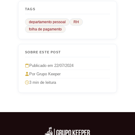
TAGS
departamento pessoal
RH
folha de pagamento
SOBRE ESTE POST
Publicado em 22/07/2024
Por Grupo Keeper
3 min de leitura