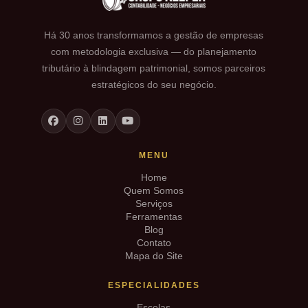
Há 30 anos transformamos a gestão de empresas
com metodologia exclusiva — do planejamento
tributário à blindagem patrimonial, somos parceiros
estratégicos do seu negócio.
MENU
Home
Quem Somos
Serviços
Ferramentas
Blog
Contato
Mapa do Site
ESPECIALIDADES
Escolas