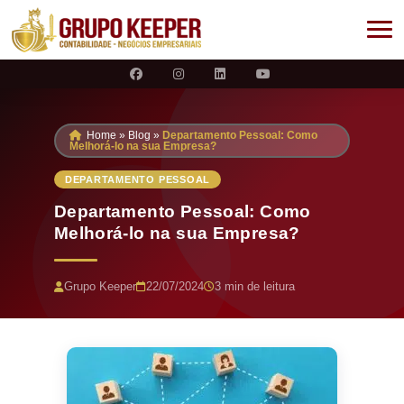
Home
»
Blog
»
Departamento Pessoal: Como
Melhorá-lo na sua Empresa?
DEPARTAMENTO PESSOAL
Departamento Pessoal: Como
Melhorá-lo na sua Empresa?
Grupo Keeper
22/07/2024
3 min de leitura