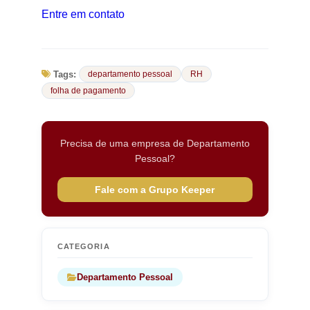
Entre em contato
Tags:
departamento pessoal
RH
folha de pagamento
Precisa de uma empresa de Departamento
Pessoal?
Fale com a Grupo Keeper
CATEGORIA
Departamento Pessoal