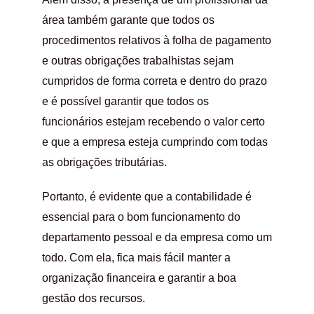
área também garante que todos os
procedimentos relativos à folha de pagamento
e outras obrigações trabalhistas sejam
cumpridos de forma correta e dentro do prazo
e é possível garantir que todos os
funcionários estejam recebendo o valor certo
e que a empresa esteja cumprindo com todas
as obrigações tributárias.
Portanto, é evidente que a contabilidade é
essencial para o bom funcionamento do
departamento pessoal e da empresa como um
todo. Com ela, fica mais fácil manter a
organização financeira e garantir a boa
gestão dos recursos.