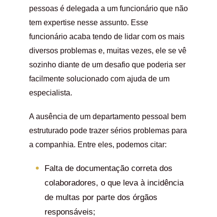
pessoas é delegada a um funcionário que não
tem expertise nesse assunto. Esse
funcionário acaba tendo de lidar com os mais
diversos problemas e, muitas vezes, ele se vê
sozinho diante de um desafio que poderia ser
facilmente solucionado com ajuda de um
especialista.
A ausência de um departamento pessoal bem
estruturado pode trazer sérios problemas para
a companhia. Entre eles, podemos citar:
Falta de documentação correta dos
colaboradores, o que leva à incidência
de multas por parte dos órgãos
responsáveis;