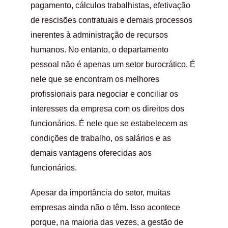
pagamento, cálculos trabalhistas, efetivação
de rescisões contratuais e demais processos
inerentes à administração de recursos
humanos. No entanto, o departamento
pessoal não é apenas um setor burocrático. É
nele que se encontram os melhores
profissionais para negociar e conciliar os
interesses da empresa com os direitos dos
funcionários. É nele que se estabelecem as
condições de trabalho, os salários e as
demais vantagens oferecidas aos
funcionários.
Apesar da importância do setor, muitas
empresas ainda não o têm. Isso acontece
porque, na maioria das vezes, a gestão de