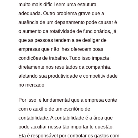
muito mais difícil sem uma estrutura
adequada. Outro problema grave que a
ausência de um departamento pode causar é
o aumento da rotatividade de funcionários, já
que as pessoas tendem a se desligar de
empresas que não lhes oferecem boas
condições de trabalho. Tudo isso impacta
diretamente nos resultados da companhia,
afetando sua produtividade e competitividade
no mercado.
Por isso, é fundamental que a empresa conte
com o auxílio de um escritório de
contabilidade. A contabilidade é a área que
pode auxiliar nessa tão importante questão.
Ela é responsável por controlar os gastos com