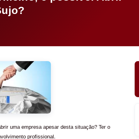
ujo?
brir uma empresa apesar desta situação? Ter o
volvimento profissional.