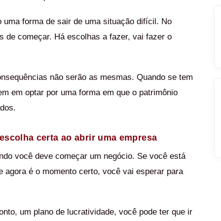
 uma forma de sair de uma situação difícil. No
s de começar. Há escolhas a fazer, vai fazer o
consequências não serão as mesmas. Quando se tem
gem em optar por uma forma em que o patrimônio
ados.
escolha certa ao abrir uma empresa
ando você deve começar um negócio. Se você está
 agora é o momento certo, você vai esperar para
nto, um plano de lucratividade, você pode ter que ir