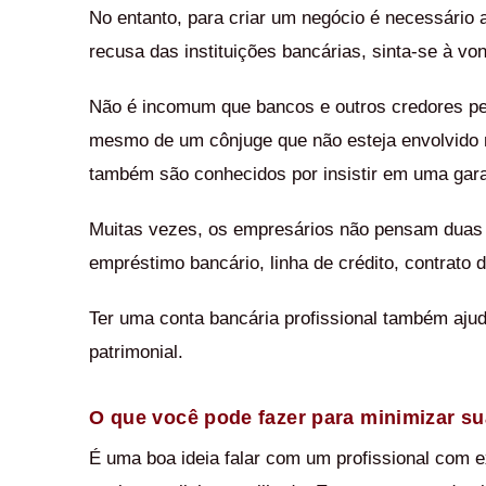
No entanto, para criar um negócio é necessário 
recusa das instituições bancárias, sinta-se à von
Não é incomum que bancos e outros credores p
mesmo de um cônjuge que não esteja envolvido n
também são conhecidos por insistir em uma gara
Muitas vezes, os empresários não pensam duas 
empréstimo bancário, linha de crédito, contrato d
Ter uma conta bancária profissional também ajud
patrimonial.
O que você pode fazer para minimizar su
É uma boa ideia falar com um profissional com e