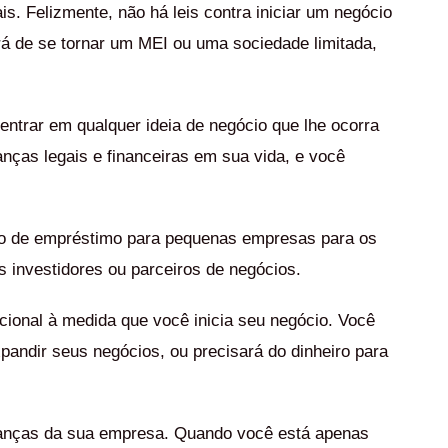
s. Felizmente, não há leis contra iniciar um negócio
á de se tornar um MEI ou uma sociedade limitada,
 entrar em qualquer ideia de negócio que lhe ocorra
nças legais e financeiras em sua vida, e você
tipo de empréstimo para pequenas empresas para os
is investidores ou parceiros de negócios.
cional à medida que você inicia seu negócio. Você
expandir seus negócios, ou precisará do dinheiro para
inanças da sua empresa. Quando você está apenas