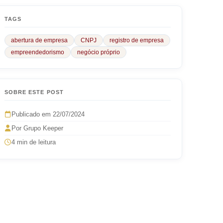
TAGS
abertura de empresa
CNPJ
registro de empresa
empreendedorismo
negócio próprio
SOBRE ESTE POST
Publicado em 22/07/2024
Por Grupo Keeper
4 min de leitura