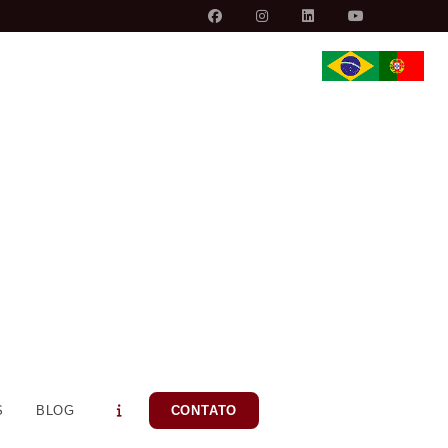
S
BLOG
CONTATO