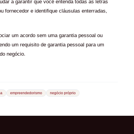
udar a garantir que você entenda todas as letras
 fornecedor e identifique cláusulas enterradas,
gociar um acordo sem uma garantia pessoal ou
vendo um requisito de garantia pessoal para um
do negócio.
sa
empreendedorismo
negócio próprio