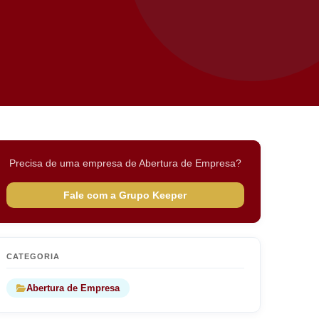
Precisa de uma empresa de Abertura de Empresa?
Fale com a Grupo Keeper
CATEGORIA
Abertura de Empresa