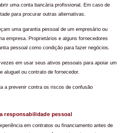
abrir uma conta bancária profissional. Em caso de
tade para procurar outras alternativas.
eçam uma garantia pessoal de um empresário ou
a empresa. Proprietários e alguns fornecedores
ntia pessoal como condição para fazer negócios.
vezes em usar seus ativos pessoais para apoiar um
e aluguel ou contrato de fornecedor.
a a prevenir contra os riscos de confusão
a responsabilidade pessoal
xperiência em contratos ou financiamento antes de