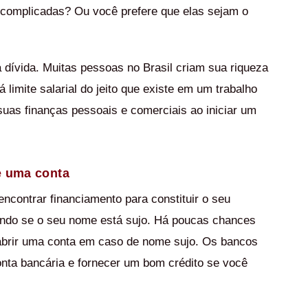
complicadas? Ou você prefere que elas sejam o
 dívida. Muitas pessoas no Brasil criam sua riqueza
 limite salarial do jeito que existe em um trabalho
as finanças pessoais e comerciais ao iniciar um
de uma conta
encontrar financiamento para constituir o seu
cando se o seu nome está sujo. Há poucas chances
 abrir uma conta em caso de nome sujo. Os bancos
onta bancária e fornecer um bom crédito se você