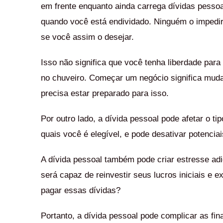
em frente enquanto ainda carrega dívidas pessoai
quando você está endividado. Ninguém o impedir
se você assim o desejar.
Isso não significa que você tenha liberdade para
no chuveiro. Começar um negócio significa muda
precisa estar preparado para isso.
Por outro lado, a dívida pessoal pode afetar o 
quais você é elegível, e pode desativar potencia
A dívida pessoal também pode criar estresse adi
será capaz de reinvestir seus lucros iniciais e 
pagar essas dívidas?
Portanto, a dívida pessoal pode complicar as f